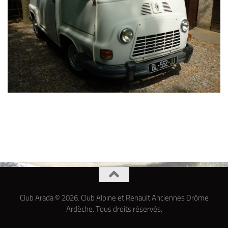
Club Arada © 2026. Club Alpine et Renault Anciennes Drôme
Ardèche. Tous droits réservés.